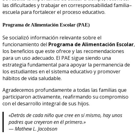
las dificultades y trabajar en corresponsabilidad familia–
escuela para fortalecer el proceso educativo.
Programa de Alimentación Escolar (PAE)
Se socializó información relevante sobre el
funcionamiento del
Programa de Alimentación Escolar
,
los beneficios que este ofrece y las recomendaciones
para un uso adecuado. El PAE sigue siendo una
estrategia fundamental para apoyar la permanencia de
los estudiantes en el sistema educativo y promover
hábitos de vida saludable.
Agradecemos profundamente a todas las familias que
participaron activamente, reafirmando su compromiso
con el desarrollo integral de sus hijos.
«Detrás de cada niño que cree en sí mismo, hay unos
padres que creyeron en él primero.»
—
Mathew L. Jacobson