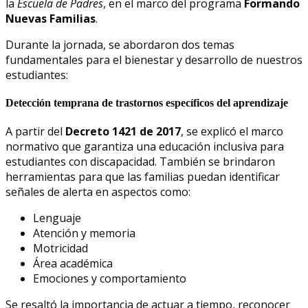
la
Escuela de Padres
, en el marco del programa
Formando
Nuevas Familias
.
Durante la jornada, se abordaron dos temas
fundamentales para el bienestar y desarrollo de nuestros
estudiantes:
Detección temprana de trastornos específicos del aprendizaje
A partir del
Decreto 1421 de 2017
, se explicó el marco
normativo que garantiza una educación inclusiva para
estudiantes con discapacidad. También se brindaron
herramientas para que las familias puedan identificar
señales de alerta en aspectos como:
Lenguaje
Atención y memoria
Motricidad
Área académica
Emociones y comportamiento
Se resaltó la importancia de actuar a tiempo, reconocer