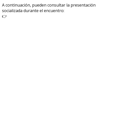
A continuación, pueden consultar la presentación
socializada durante el encuentro:
👉