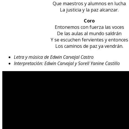
Que maestros y alumnos en lucha
La justicia y la paz alcanzar.
Coro
Entonemos con fuerza las voces
De las aulas al mundo saldrán
Y se escuchen fervientes y entonces
Los caminos de paz ya vendrán.
Letra y música de Edwin Carvajal Castro
Interpretación: Edwin Carvajal y Sorell Yanine Castillo