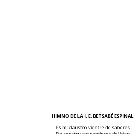
HIMNO DE LA I. E. BETSABÉ ESPINAL
Es mi claustro vientre de saberes