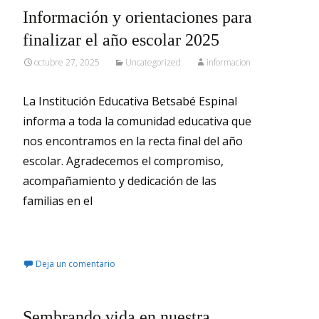
Información y orientaciones para
finalizar el año escolar 2025
octubre 27, 2025
Uncategorized
informacion
La Institución Educativa Betsabé Espinal
informa a toda la comunidad educativa que
nos encontramos en la recta final del año
escolar. Agradecemos el compromiso,
acompañamiento y dedicación de las
familias en el
Leer más…
Deja un comentario
Sembrando vida en nuestra