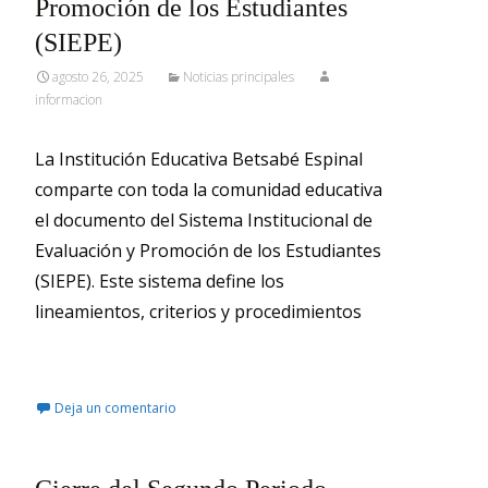
Promoción de los Estudiantes
(SIEPE)
agosto 26, 2025
Noticias principales
informacion
La Institución Educativa Betsabé Espinal
comparte con toda la comunidad educativa
el documento del Sistema Institucional de
Evaluación y Promoción de los Estudiantes
(SIEPE). Este sistema define los
lineamientos, criterios y procedimientos
Leer más…
Deja un comentario