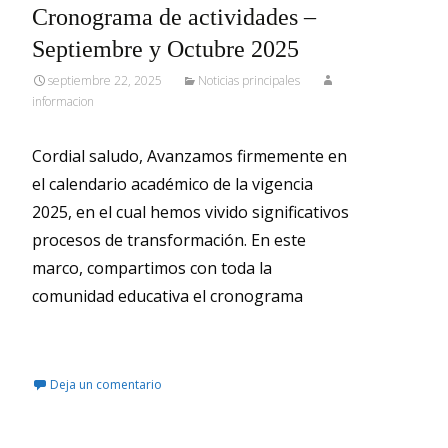
Cronograma de actividades –
Septiembre y Octubre 2025
septiembre 22, 2025
Noticias principales
informacion
Cordial saludo, Avanzamos firmemente en
el calendario académico de la vigencia
2025, en el cual hemos vivido significativos
procesos de transformación. En este
marco, compartimos con toda la
comunidad educativa el cronograma
Leer más…
Deja un comentario