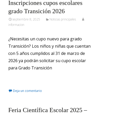
Inscripciones cupos escolares
grado Transición 2026
septiembre 8, 2025
Noticias principales
informacion
¿Necesitas un cupo nuevo para grado
Transición? Los niños y niñas que cuentan
con 5 años cumplidos al 31 de marzo de
2026 ya podrán solicitar su cupo escolar
para Grado Transición
Leer más…
Deja un comentario
Feria Científica Escolar 2025 –