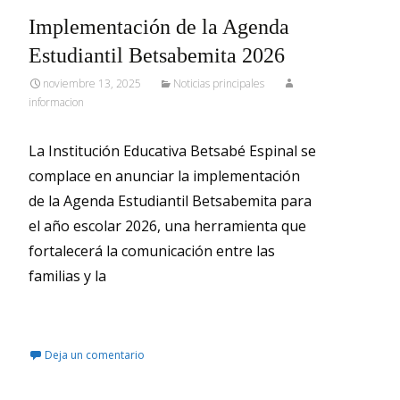
Implementación de la Agenda
Estudiantil Betsabemita 2026
noviembre 13, 2025
Noticias principales
informacion
La Institución Educativa Betsabé Espinal se
complace en anunciar la implementación
de la Agenda Estudiantil Betsabemita para
el año escolar 2026, una herramienta que
fortalecerá la comunicación entre las
familias y la
Leer más…
Deja un comentario