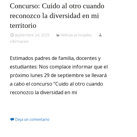
Concurso: Cuido al otro cuando
reconozco la diversidad en mi
territorio
septiembre 24, 2025
Noticias principales
informacion
Estimados padres de familia, docentes y
estudiantes: Nos complace informar que el
próximo lunes 29 de septiembre se llevará
a cabo el concurso “Cuido al otro cuando
reconozco la diversidad en mi
Leer más…
Deja un comentario