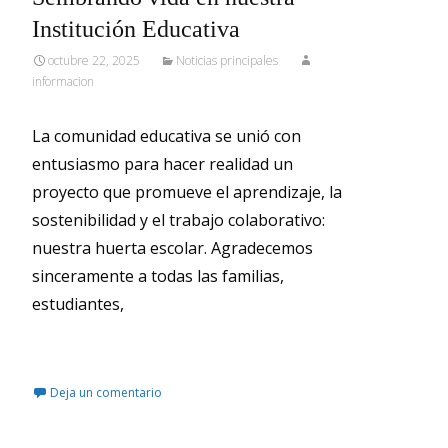
Institución Educativa
octubre 22, 2025
Noticias principales
informacion
La comunidad educativa se unió con
entusiasmo para hacer realidad un
proyecto que promueve el aprendizaje, la
sostenibilidad y el trabajo colaborativo:
nuestra huerta escolar. Agradecemos
sinceramente a todas las familias,
estudiantes,
Leer más…
Deja un comentario