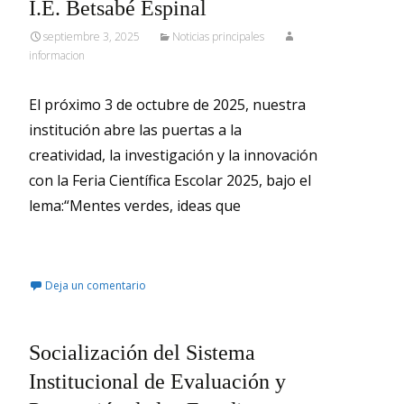
I.E. Betsabé Espinal
septiembre 3, 2025
Noticias principales
informacion
El próximo 3 de octubre de 2025, nuestra
institución abre las puertas a la
creatividad, la investigación y la innovación
con la Feria Científica Escolar 2025, bajo el
lema:“Mentes verdes, ideas que
Leer más…
Deja un comentario
Socialización del Sistema
Institucional de Evaluación y