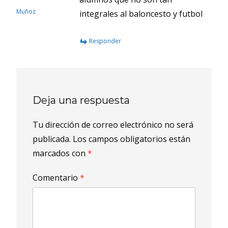
Muñoz
integrales al baloncesto y futbol
Responder
Deja una respuesta
Tu dirección de correo electrónico no será
publicada.
Los campos obligatorios están
marcados con
*
Comentario
*