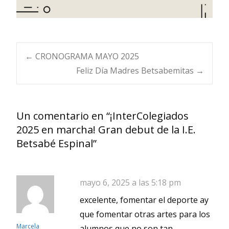
Navegación
←
CRONOGRAMA MAYO 2025
Feliz Día Madres Betsabemitas
→
de
Un comentario en “
¡InterColegiados
entradas
2025 en marcha! Gran debut de la I.E.
Betsabé Espinal
”
mayo 6, 2025 a las 5:18 pm
excelente, fomentar el deporte ay
que fomentar otras artes para los
Marcela
alumnos que no son tan