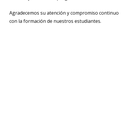
Agradecemos su atención y compromiso continuo
con la formación de nuestros estudiantes.