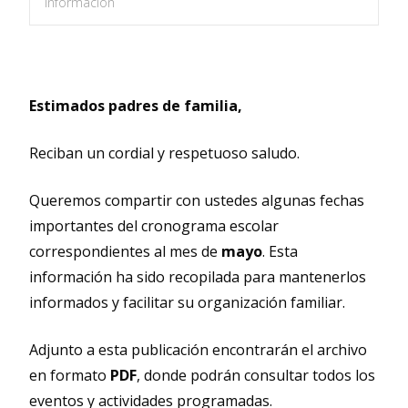
informacion
Estimados padres de familia,
Reciban un cordial y respetuoso saludo.
Queremos compartir con ustedes algunas fechas
importantes del cronograma escolar
correspondientes al mes de
mayo
. Esta
información ha sido recopilada para mantenerlos
informados y facilitar su organización familiar.
Adjunto a esta publicación encontrarán el archivo
en formato
PDF
, donde podrán consultar todos los
eventos y actividades programadas.