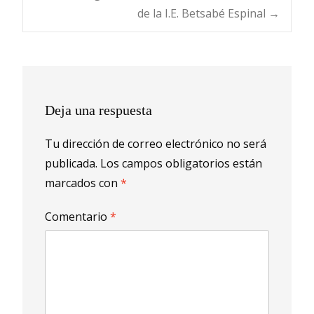
de
de la I.E. Betsabé Espinal
→
entradas
Deja una respuesta
Tu dirección de correo electrónico no será
publicada.
Los campos obligatorios están
marcados con
*
Comentario
*