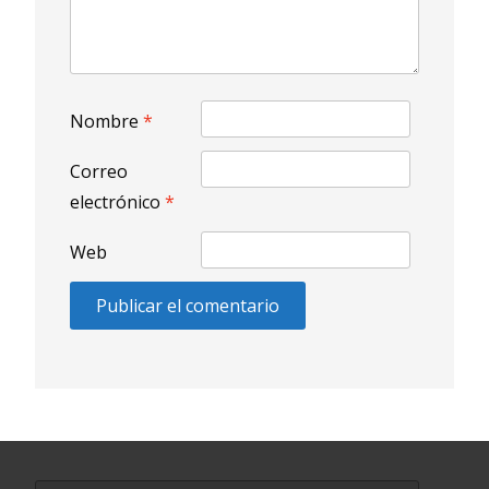
Nombre
*
Correo
electrónico
*
Web
Buscar