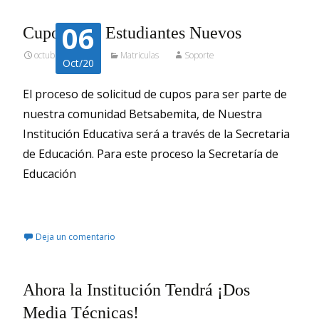
06
Cupos Para Estudiantes Nuevos
octubre 6, 2020
Matriculas
Soporte
Oct/20
El proceso de solicitud de cupos para ser parte de
nuestra comunidad Betsabemita, de Nuestra
Institución Educativa será a través de la Secretaria
de Educación. Para este proceso la Secretaría de
Educación
Leer más…
Deja un comentario
Ahora la Institución Tendrá ¡Dos
Media Técnicas!