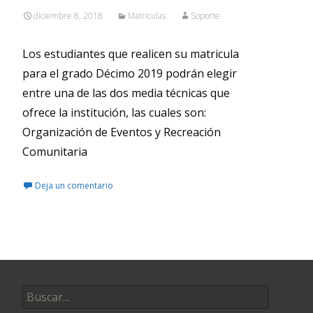
diciembre 8, 2018
Matriculas
Soporte
Los estudiantes que realicen su matricula
para el grado Décimo 2019 podrán elegir
entre una de las dos media técnicas que
ofrece la institución, las cuales son:
Organización de Eventos y Recreación
Comunitaria
Deja un comentario
Buscar
por: