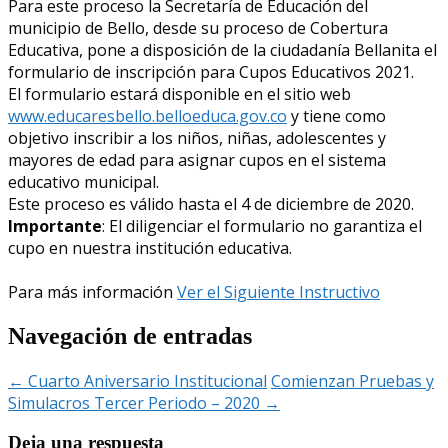
Para este proceso la Secretaría de Educación del
municipio de Bello, desde su proceso de Cobertura
Educativa, pone a disposición de la ciudadanía Bellanita el
formulario de inscripción para Cupos Educativos 2021.
El formulario estará disponible en el sitio web
www.educaresbello.belloeduca.gov.co
y tiene como
objetivo inscribir a los niños, niñas, adolescentes y
mayores de edad para asignar cupos en el sistema
educativo municipal.
Este proceso es válido hasta el 4 de diciembre de 2020.
Importante
: El diligenciar el formulario no garantiza el
cupo en nuestra institución educativa.
Para más información
Ver el Siguiente Instructivo
Navegación de entradas
←
Cuarto Aniversario Institucional
Comienzan Pruebas y
Simulacros Tercer Periodo – 2020
→
Deja una respuesta