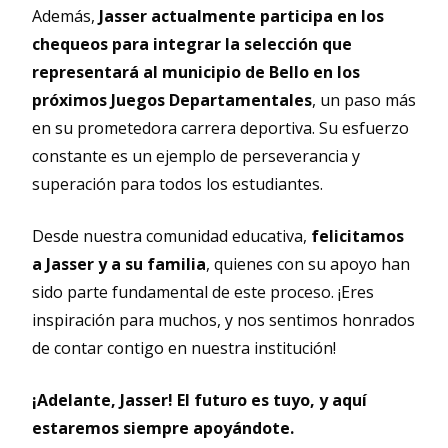
Además,
Jasser actualmente participa en los
chequeos para integrar la selección que
representará al municipio de Bello en los
próximos Juegos Departamentales
, un paso más
en su prometedora carrera deportiva. Su esfuerzo
constante es un ejemplo de perseverancia y
superación para todos los estudiantes.
Desde nuestra comunidad educativa,
felicitamos
a Jasser y a su familia
, quienes con su apoyo han
sido parte fundamental de este proceso. ¡Eres
inspiración para muchos, y nos sentimos honrados
de contar contigo en nuestra institución!
¡Adelante, Jasser! El futuro es tuyo, y aquí
estaremos siempre apoyándote.