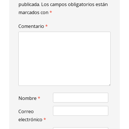
publicada.
Los campos obligatorios están
marcados con
*
Comentario
*
Nombre
*
Correo
electrónico
*