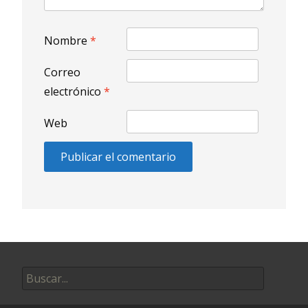
Nombre
*
Correo
electrónico
*
Web
Buscar
por: