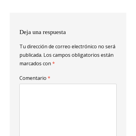
entradas
Deja una respuesta
Tu dirección de correo electrónico no será
publicada.
Los campos obligatorios están
marcados con
*
Comentario
*