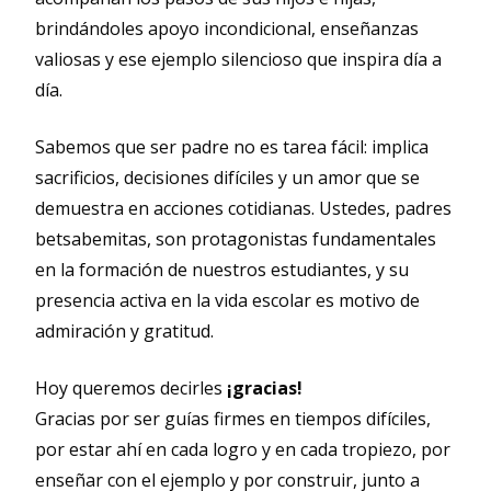
brindándoles apoyo incondicional, enseñanzas
valiosas y ese ejemplo silencioso que inspira día a
día.
Sabemos que ser padre no es tarea fácil: implica
sacrificios, decisiones difíciles y un amor que se
demuestra en acciones cotidianas. Ustedes, padres
betsabemitas, son protagonistas fundamentales
en la formación de nuestros estudiantes, y su
presencia activa en la vida escolar es motivo de
admiración y gratitud.
Hoy queremos decirles
¡gracias!
Gracias por ser guías firmes en tiempos difíciles,
por estar ahí en cada logro y en cada tropiezo, por
enseñar con el ejemplo y por construir, junto a