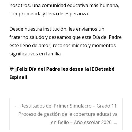
nosotros, una comunidad educativa más humana,
comprometida y llena de esperanza.
Desde nuestra institución, les enviamos un
fraterno saludo y deseamos que este Día del Padre
esté lleno de amor, reconocimiento y momentos
significativos en familia.
💙
¡Feliz Día del Padre les desea la IE Betsabé
Espinal!
Navegación
←
Resultados del Primer Simulacro – Grado 11
Proceso de gestión de la cobertura educativa
en Bello – Año escolar 2026
→
de