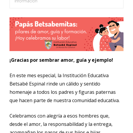
informacion
¡Gracias por sembrar amor, guía y ejemplo!
En este mes especial, la Institución Educativa
Betsabé Espinal rinde un cálido y sentido
homenaje a todos los padres y figuras paternas
que hacen parte de nuestra comunidad educativa.
Celebramos con alegría a esos hombres que,
desde el amor, la responsabilidad y la entrega,
acompañan los pasos de sus hijos e hijas,