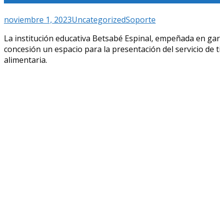
noviembre 1, 2023
Uncategorized
Soporte
La institución educativa Betsabé Espinal, empeñada en gar
concesión un espacio para la presentación del servicio de t
alimentaria.