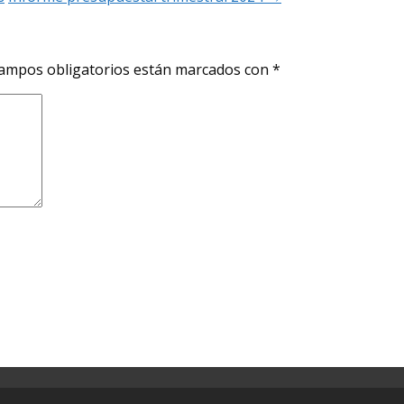
ampos obligatorios están marcados con
*