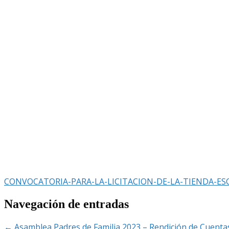
CONVOCATORIA-PARA-LA-LICITACION-DE-LA-TIENDA-ES
Navegación de entradas
←
Asamblea Padres de Familia 2023 – Rendición de Cuenta