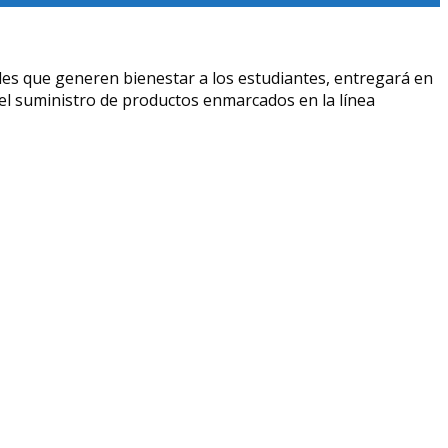
des que generen bienestar a los estudiantes, entregará en
r el suministro de productos enmarcados en la línea