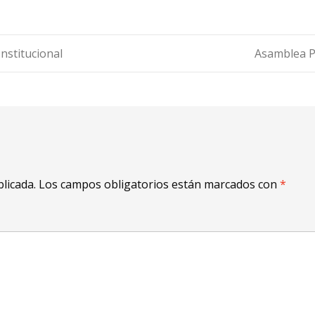
nstitucional
Asamblea P
licada.
Los campos obligatorios están marcados con
*