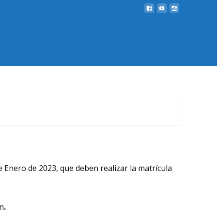
e Enero de 2023, que deben realizar la matrícula
en
.