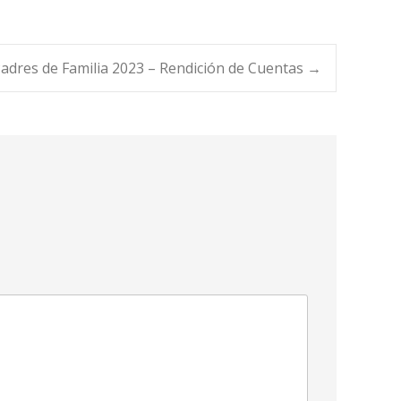
adres de Familia 2023 – Rendición de Cuentas
→