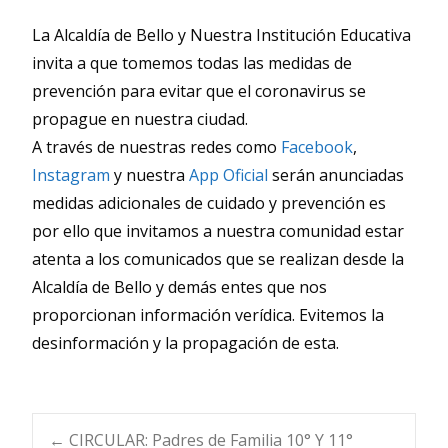
La Alcaldía de Bello y Nuestra Institución Educativa
invita a que tomemos todas las medidas de
prevención para evitar que el coronavirus se
propague en nuestra ciudad.
A través de nuestras redes como
Facebook
,
Instagram
y nuestra
App Oficial
serán anunciadas
medidas adicionales de cuidado y prevención es
por ello que invitamos a nuestra comunidad estar
atenta a los comunicados que se realizan desde la
Alcaldía de Bello y demás entes que nos
proporcionan información verídica. Evitemos la
desinformación y la propagación de esta.
←
CIRCULAR: Padres de Familia 10° Y 11°